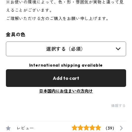
※お使いの環境によって、色・形・雰囲気が実物と違って見
えることがございます。
ご理解いただける方のご購入をお願い申し上げます。
金具の色
選択する（必須）
International shipping available
Add to cart
日本国内にお住まいの方向け
通報する
レビュー
(39)