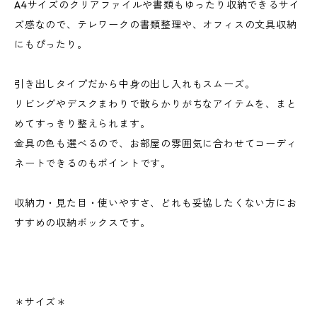
A4サイズのクリアファイルや書類もゆったり収納できるサイ
ズ感なので、テレワークの書類整理や、オフィスの文具収納
にもぴったり。
引き出しタイプだから中身の出し入れもスムーズ。
リビングやデスクまわりで散らかりがちなアイテムを、まと
めてすっきり整えられます。
金具の色も選べるので、お部屋の雰囲気に合わせてコーディ
ネートできるのもポイントです。
収納力・見た目・使いやすさ、どれも妥協したくない方にお
すすめの収納ボックスです。
＊サイズ＊