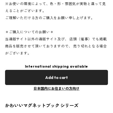
※お使いの環境によって、色・形・雰囲気が実物と違って見
えることがございます。
ご理解いただける方のご購入をお願い申し上げます。
＊ご購入についてのお願い＊
当通販サイト以外の通販サイト及び、 店頭（催事）でも掲載
商品を販売させて頂いておりますので、 売り切れとなる場合
がございます。
International shipping available
Add to cart
日本国内にお住まいの方向け
かわいいマグネットブック シリーズ