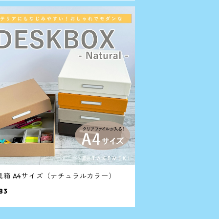
具箱 A4サイズ（ナチュラルカラー）
83