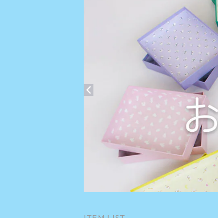
ITEM LIST