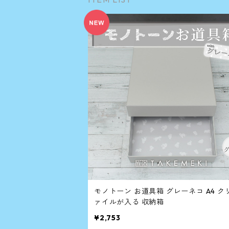
モノトーン お道具箱 グレーネコ A4 ク
ァイルが入る 収納箱
¥2,753