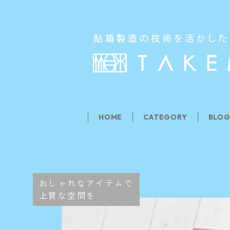
HOME
CATEGORY
BLO
おしゃれなアイテムで
上質な空間を