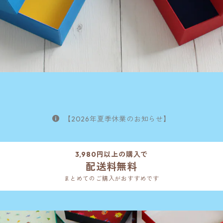
【2026年夏季休業のお知らせ】
3,980円以上の購入で
配送料無料
まとめてのご購入がおすすめです